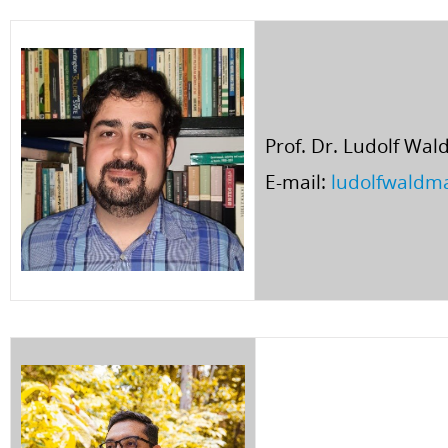
Prof. Dr. Ludolf Wa
E-mail:
ludolfwaldm