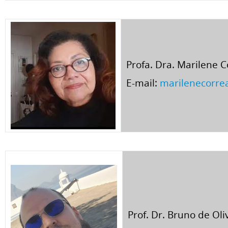
Profa. Dra. Marilene C
E-mail:
marilenecorre
Prof. Dr. Bruno de Oli