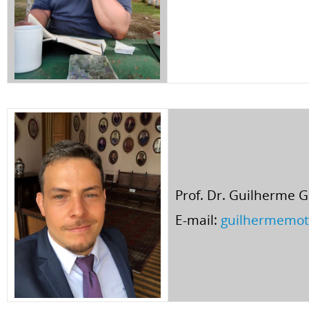
Prof. Dr. Guilherme
E-mail:
guilhermemo