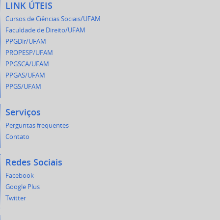
LINK ÚTEIS
Cursos de Ciências Sociais/UFAM
Faculdade de Direito/UFAM
PPGDir/UFAM
PROPESP/UFAM
PPGSCA/UFAM
PPGAS/UFAM
PPGS/UFAM
Serviços
Perguntas frequentes
Contato
Redes Sociais
Facebook
Google Plus
Twitter