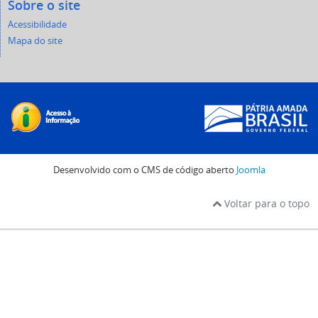
Sobre o site
Acessibilidade
Mapa do site
Desenvolvido com o CMS de código aberto
Joomla
Voltar para o topo