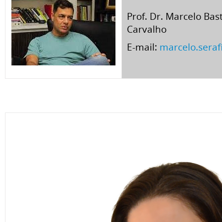
Prof. Dr. Marcelo Bas
Carvalho
E-mail:
marcelo.sera