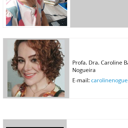
Profa. Dra. Caroline 
Nogueira
E-mail:
carolinenogu