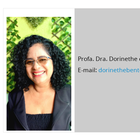
Profa. Dra. Dorinethe
E-mail:
dorinetheben