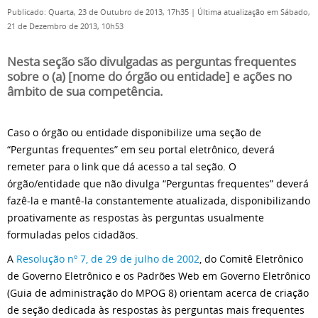
Publicado: Quarta, 23 de Outubro de 2013, 17h35
|
Última atualização em Sábado,
21 de Dezembro de 2013, 10h53
Nesta seção são divulgadas as perguntas frequentes
sobre o (a) [nome do órgão ou entidade] e ações no
âmbito de sua competência.
Caso o órgão ou entidade disponibilize uma seção de
“Perguntas frequentes” em seu portal eletrônico, deverá
remeter para o link que dá acesso a tal seção. O
órgão/entidade que não divulga “Perguntas frequentes” deverá
fazê-la e mantê-la constantemente atualizada, disponibilizando
proativamente as respostas às perguntas usualmente
formuladas pelos cidadãos.
A
Resolução nº 7, de 29 de julho de 2002
, do Comitê Eletrônico
de Governo Eletrônico e os Padrões Web em Governo Eletrônico
(Guia de administração do MPOG 8) orientam acerca de criação
de seção dedicada às respostas às perguntas mais frequentes