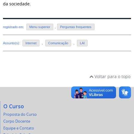
da sociedade.
registrado em:
Menu superior
,
Perguntas frequentes
Assunto(s):
Internet
,
Comunicação
,
LAI
Voltar para o topo
O Curso
Proposta do Curso
Corpo Docente
Equipe e Contato