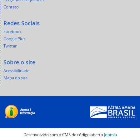
Contato
Redes Sociais
Facebook
Google Plus
Twitter
Sobre o site
Acessibilidade
Mapa do site
Desenvolvido com o CMS de código aberto
Joomla