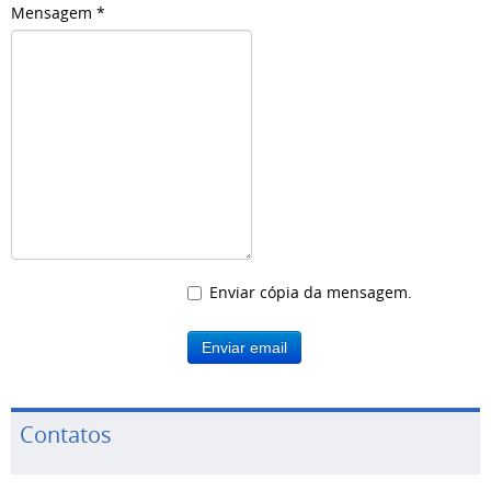
Mensagem
*
Enviar cópia da mensagem.
Enviar email
Contatos