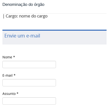
Denominação do órgão
| Cargo: nome do cargo
Envie um e-mail
Nome
*
E-mail
*
Assunto
*