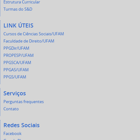
Estrutura Curricular
Turmas do S&D
LINK ÚTEIS
Cursos de Ciências Sociais/UFAM
Faculdade de Direito/UFAM
PPGDir/UFAM
PROPESP/UFAM
PPGSCA/UFAM
PPGAS/UFAM
PPGS/UFAM
Serviços
Perguntas frequentes
Contato
Redes Sociais
Facebook